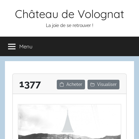
Aller
Château de Volognat
au
contenu
La joie de se retrouver !
Menu
1377
Acheter
Visualiser