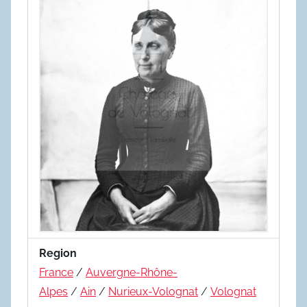
Region
France
/
Auvergne-Rhône-
Alpes
/
Ain
/
Nurieux-Volognat
/
Volognat