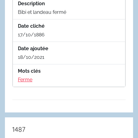
Description
Bibi et landeau fermé
Date cliché
17/10/1886
Date ajoutée
18/10/2021
Mots clés
Ferme
1487