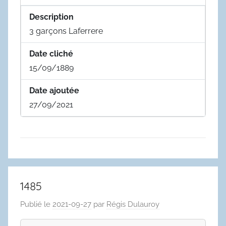
Description
3 garçons Laferrere
Date cliché
15/09/1889
Date ajoutée
27/09/2021
1485
Publié le
2021-09-27
par
Régis Dulauroy