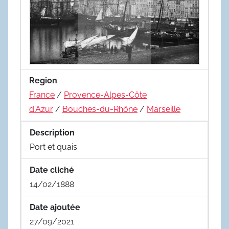
Region
France
/
Provence-Alpes-Côte
d'Azur
/
Bouches-du-Rhône
/
Marseille
Description
Port et quais
Date cliché
14/02/1888
Date ajoutée
27/09/2021