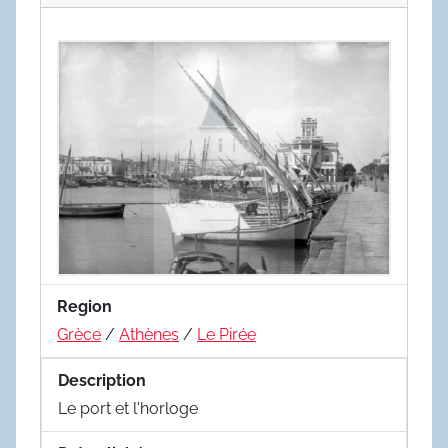
Region
Grèce
/
Athènes
/
Le Pirée
Description
Le port et l'horloge