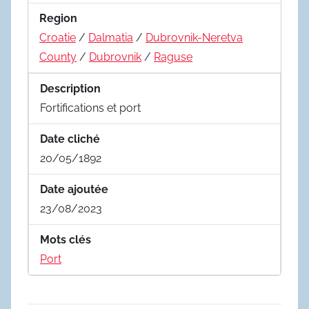
Region
Croatie
/
Dalmatia
/
Dubrovnik-Neretva
County
/
Dubrovnik
/
Raguse
Description
Fortifications et port
Date cliché
20/05/1892
Date ajoutée
23/08/2023
Mots clés
Port