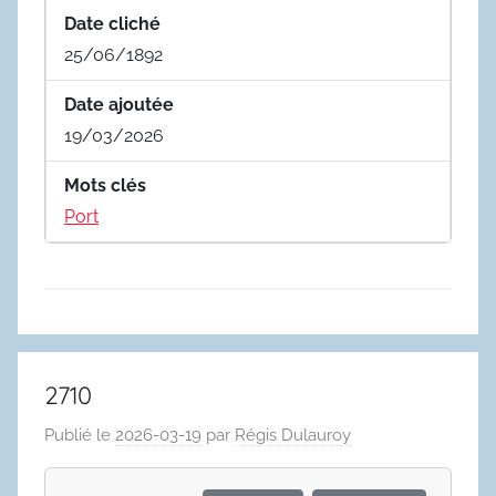
Date cliché
25/06/1892
Date ajoutée
19/03/2026
Mots clés
Port
2710
Publié le
2026-03-19
par
Régis Dulauroy