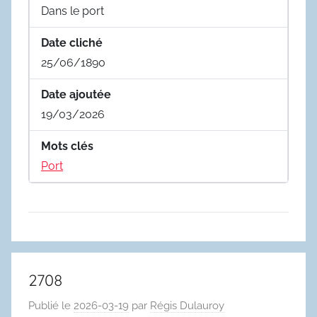
Dans le port
Date cliché
25/06/1890
Date ajoutée
19/03/2026
Mots clés
Port
2708
Publié le
2026-03-19
par
Régis Dulauroy