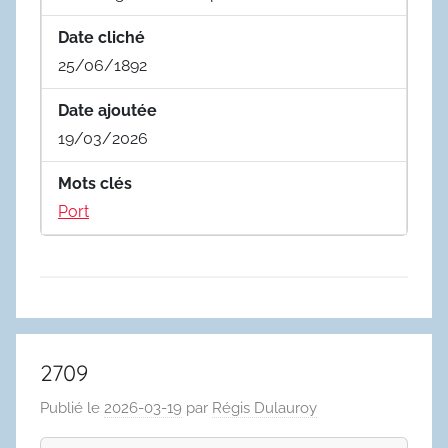
Date cliché
25/06/1892
Date ajoutée
19/03/2026
Mots clés
Port
2709
Publié le
2026-03-19
par
Régis Dulauroy