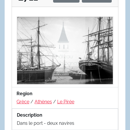
Region
Grèce
/
Athènes
/
Le Pirée
Description
Dans le port - deux navires