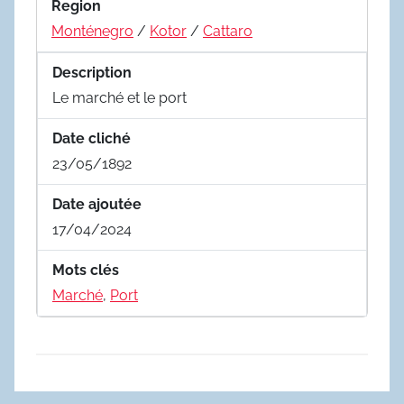
Region
Monténegro
/
Kotor
/
Cattaro
Description
Le marché et le port
Date cliché
23/05/1892
Date ajoutée
17/04/2024
Mots clés
Marché
,
Port