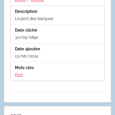
Description
Le port des barques
Date cliché
30/05/1892
Date ajoutée
13/06/2024
Mots clés
Port