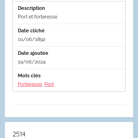
Description
Port et forteresse
Date cliché
01/06/1892
Date ajoutée
19/06/2024
Mots clés
Forteresse
,
Port
2514