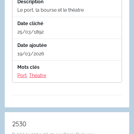
Description
Le port, la bourse et le théatre
Date cliché
25/03/1892
Date ajoutée
19/03/2026
Mots clés
Port
,
Théatre
2530