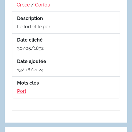
Grèce
/
Corfou
Description
Le fort et le port
Date cliché
30/05/1892
Date ajoutée
13/06/2024
Mots clés
Port