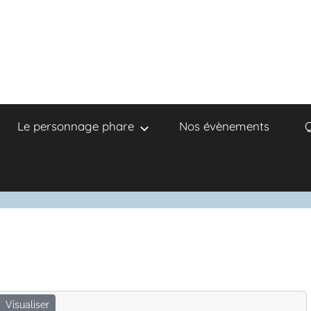
Le personnage phare
Nos évènements
Q
Visualiser