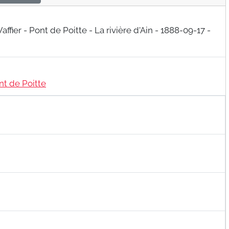
nt de Poitte