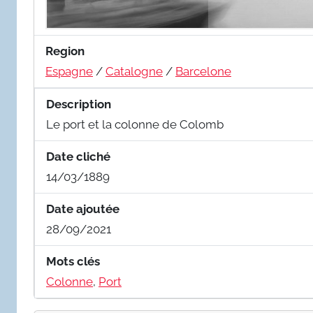
Region
Espagne
/
Catalogne
/
Barcelone
Description
Le port et la colonne de Colomb
Date cliché
14/03/1889
Date ajoutée
28/09/2021
Mots clés
Colonne
,
Port