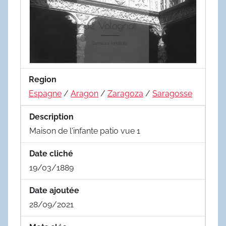
Region
Espagne
/
Aragon
/
Zaragoza
/
Saragosse
Description
Maison de l'infante patio vue 1
Date cliché
19/03/1889
Date ajoutée
28/09/2021