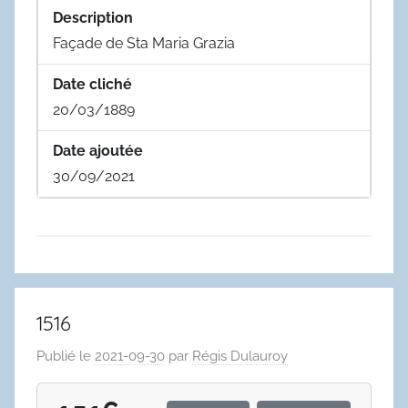
Description
Façade de Sta Maria Grazia
Date cliché
20/03/1889
Date ajoutée
30/09/2021
1516
Publié le
2021-09-30
par
Régis Dulauroy