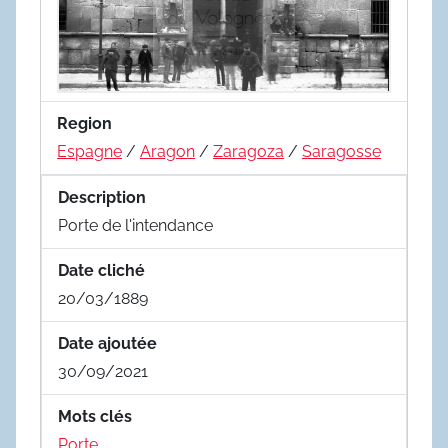
Region
Espagne
/
Aragon
/
Zaragoza
/
Saragosse
Description
Porte de l'intendance
Date cliché
20/03/1889
Date ajoutée
30/09/2021
Mots clés
Porte