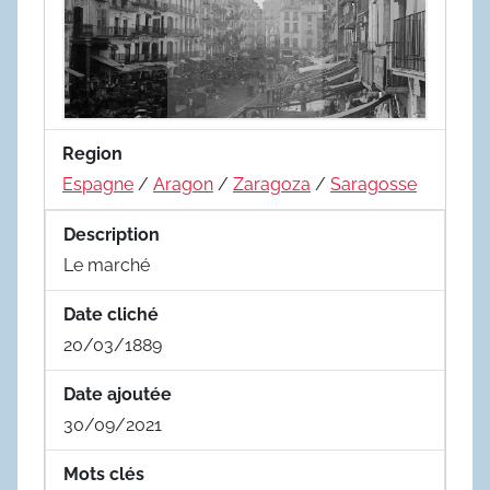
Region
Espagne
/
Aragon
/
Zaragoza
/
Saragosse
Description
Le marché
Date cliché
20/03/1889
Date ajoutée
30/09/2021
Mots clés