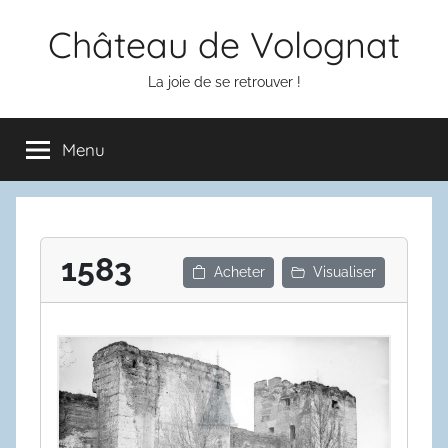
Aller
Château de Volognat
au
contenu
La joie de se retrouver !
Menu
1583
Acheter
Visualiser