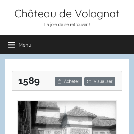
Aller
Château de Volognat
au
contenu
La joie de se retrouver !
Menu
1589
Acheter
Visualiser