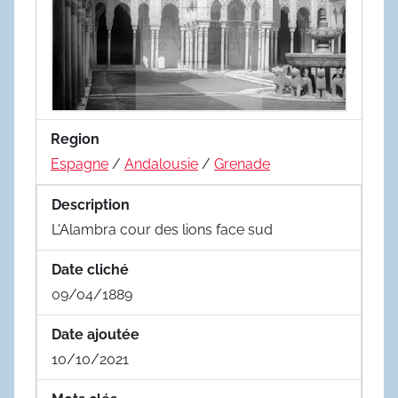
Region
Espagne
/
Andalousie
/
Grenade
Description
L'Alambra cour des lions face sud
Date cliché
09/04/1889
Date ajoutée
10/10/2021