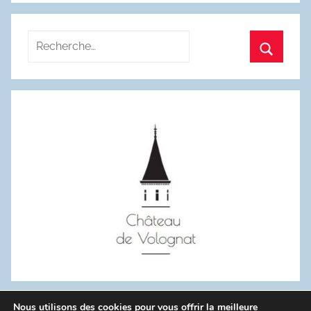
Recherche
pour
Recherc
:
Nous utilisons des cookies pour vous offrir la meilleure