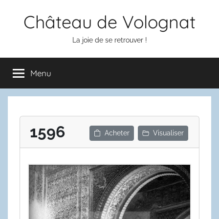
Aller
Château de Volognat
au
contenu
La joie de se retrouver !
Menu
1596
Acheter
Visualiser