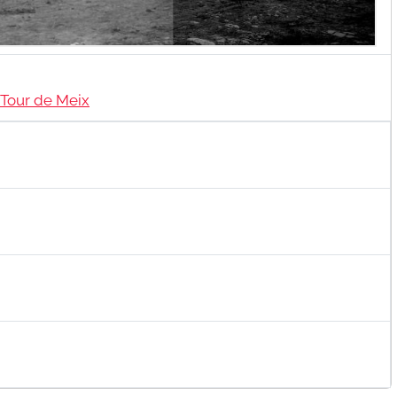
 Tour de Meix