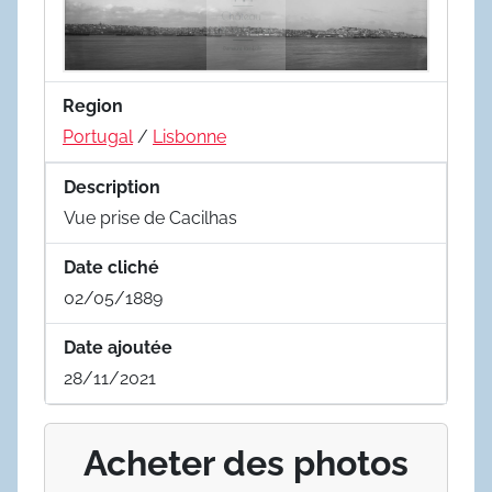
Region
Portugal
/
Lisbonne
Description
Vue prise de Cacilhas
Date cliché
02/05/1889
Date ajoutée
28/11/2021
Acheter des photos