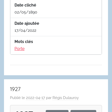
Date cliché
02/05/1890
Date ajoutée
17/04/2022
Mots clés
Porte
1927
Publié le
2022-04-17
par
Régis Dulauroy