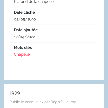
Plafond de la chapelle
Date cliché
02/05/1890
Date ajoutée
17/04/2022
Mots clés
Chapelle
1929
Publié le
2022-04-17
par
Régis Dulauroy