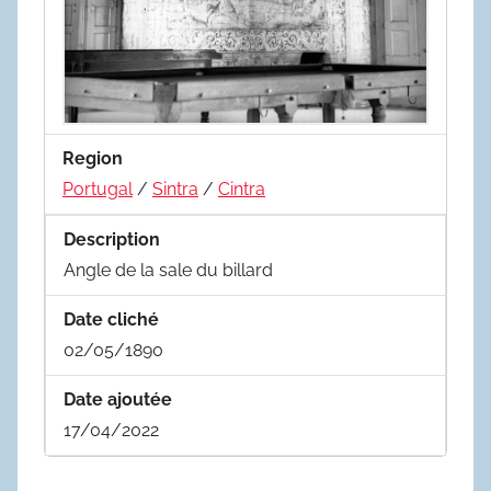
Region
Portugal
/
Sintra
/
Cintra
Description
Angle de la sale du billard
Date cliché
02/05/1890
Date ajoutée
17/04/2022