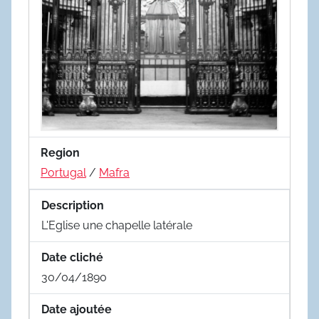
Region
Portugal
/
Mafra
Description
L'Eglise une chapelle latérale
Date cliché
30/04/1890
Date ajoutée