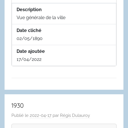
Description
Vue générale de la ville
Date cliché
02/05/1890
Date ajoutée
17/04/2022
1930
Publié le
2022-04-17
par
Régis Dulauroy