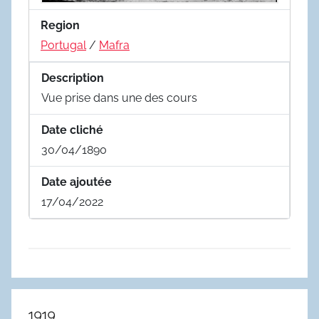
Region
Portugal
/
Mafra
Description
Vue prise dans une des cours
Date cliché
30/04/1890
Date ajoutée
17/04/2022
1919