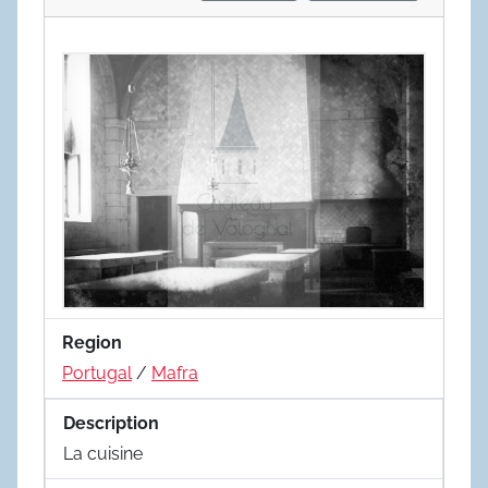
Region
Portugal
/
Mafra
Description
La cuisine