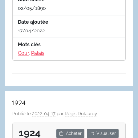
02/05/1890
Date ajoutée
17/04/2022
Mots clés
Cour
,
Palais
1924
Publié le
2022-04-17
par
Régis Dulauroy
1924
Acheter
Visualiser