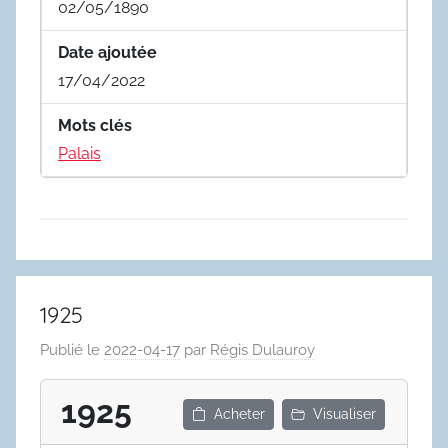
02/05/1890
Date ajoutée
17/04/2022
Mots clés
Palais
1925
Publié le
2022-04-17
par
Régis Dulauroy
1925
Acheter
Visualiser