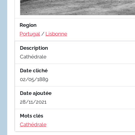
Region
Portugal
/
Lisbonne
Description
Cathédrale
Date cliché
02/05/1889
Date ajoutée
28/11/2021
Mots clés
Cathédrale