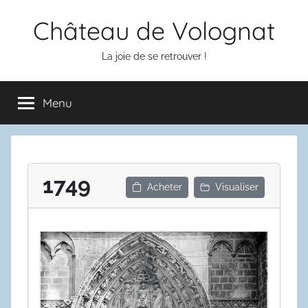
Aller
Château de Volognat
au
contenu
La joie de se retrouver !
Menu
1749
Acheter
Visualiser