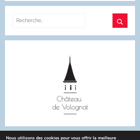
Recherche
pour
Recherc
:
Nous utilisons des cookies pour vous offrir la meilleure