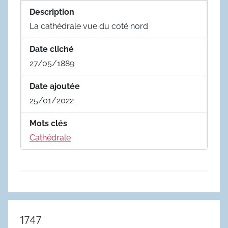
Description
La cathédrale vue du coté nord
Date cliché
27/05/1889
Date ajoutée
25/01/2022
Mots clés
Cathédrale
1747