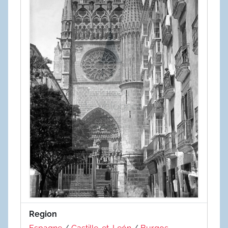
Region