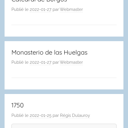
Publié le
2022-01-27
par
Webmaster
Monasterio de las Huelgas
Publié le
2022-01-27
par
Webmaster
1750
Publié le
2022-01-25
par
Régis Dulauroy