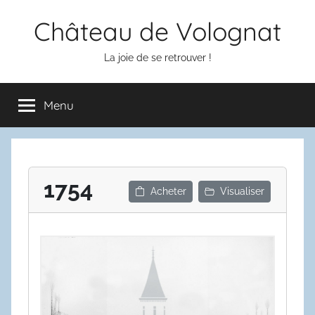
Aller
Château de Volognat
au
contenu
La joie de se retrouver !
Menu
1754
Acheter
Visualiser