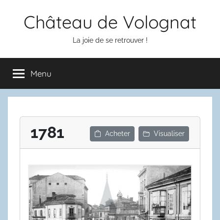
Aller
Château de Volognat
au
contenu
La joie de se retrouver !
Menu
1781
Acheter
Visualiser