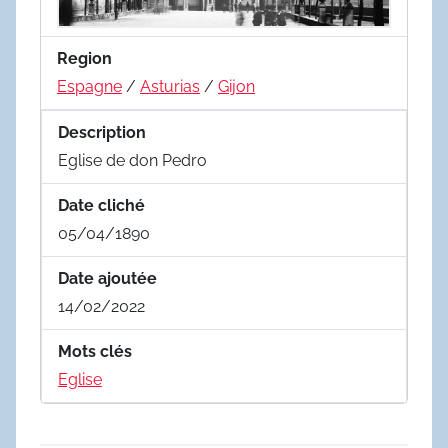
Region
Espagne
/
Asturias
/
Gijon
Description
Eglise de don Pedro
Date cliché
05/04/1890
Date ajoutée
14/02/2022
Mots clés
Eglise