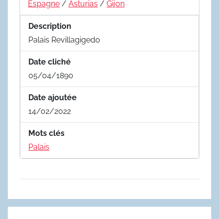
Espagne
/
Asturias
/
Gijon
Description
Palais Revillagigedo
Date cliché
05/04/1890
Date ajoutée
14/02/2022
Mots clés
Palais