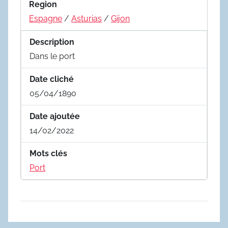
Region
Espagne
/
Asturias
/
Gijon
Description
Dans le port
Date cliché
05/04/1890
Date ajoutée
14/02/2022
Mots clés
Port