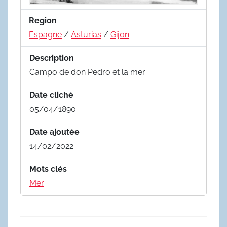
Region
Espagne
/
Asturias
/
Gijon
Description
Campo de don Pedro et la mer
Date cliché
05/04/1890
Date ajoutée
14/02/2022
Mots clés
Mer