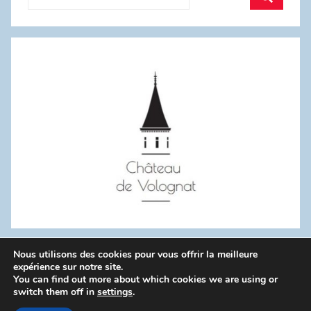
pour
Recherc
:
Nous utilisons des cookies pour vous offrir la meilleure
WordPress Theme: Donovan by ThemeZee.
expérience sur notre site.
You can find out more about which cookies we are using or
switch them off in
settings
.