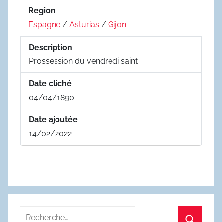
Region
Espagne
/
Asturias
/
Gijon
Description
Prossession du vendredi saint
Date cliché
04/04/1890
Date ajoutée
14/02/2022
Recherche