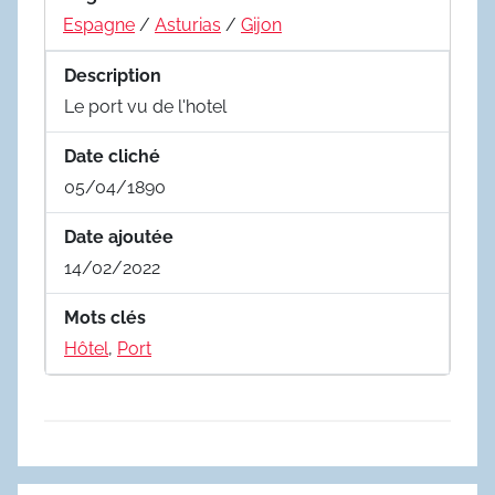
Espagne
/
Asturias
/
Gijon
Description
Le port vu de l'hotel
Date cliché
05/04/1890
Date ajoutée
14/02/2022
Mots clés
Hôtel
,
Port