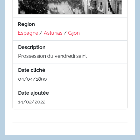
Region
Espagne
/
Asturias
/
Gijon
Description
Prossession du vendredi saint
Date cliché
04/04/1890
Date ajoutée
14/02/2022