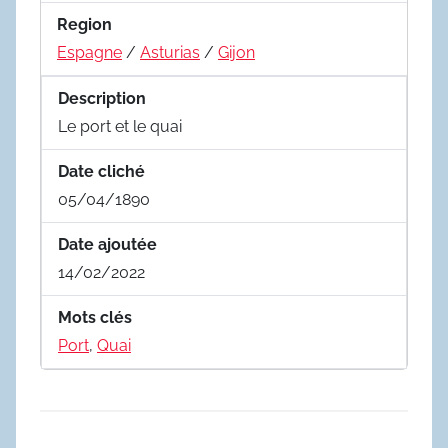
Region
Espagne
/
Asturias
/
Gijon
Description
Le port et le quai
Date cliché
05/04/1890
Date ajoutée
14/02/2022
Mots clés
Port
,
Quai