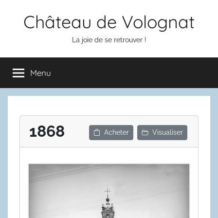
Aller
Château de Volognat
au
contenu
La joie de se retrouver !
Menu
1868
Acheter
Visualiser