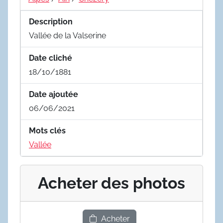
Description
Vallée de la Valserine
Date cliché
18/10/1881
Date ajoutée
06/06/2021
Mots clés
Vallée
Acheter des photos
Acheter