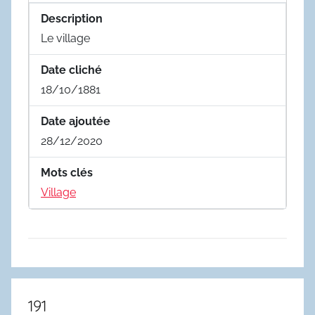
Description
Le village
Date cliché
18/10/1881
Date ajoutée
28/12/2020
Mots clés
Village
191