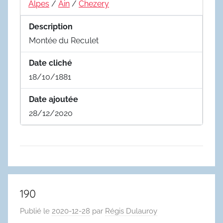
Alpes
/
Ain
/
Chezery
Description
Montée du Reculet
Date cliché
18/10/1881
Date ajoutée
28/12/2020
190
Publié le
2020-12-28
par
Régis Dulauroy