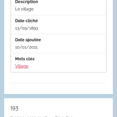
Description
Le village
Date cliché
13/09/1893
Date ajoutée
10/01/2021
Mots clés
Village
193