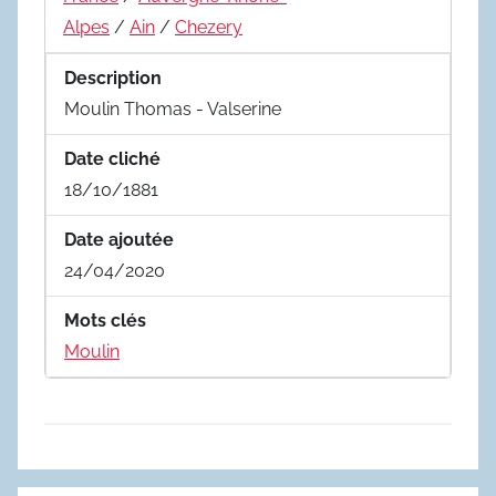
Alpes
/
Ain
/
Chezery
Description
Moulin Thomas - Valserine
Date cliché
18/10/1881
Date ajoutée
24/04/2020
Mots clés
Moulin