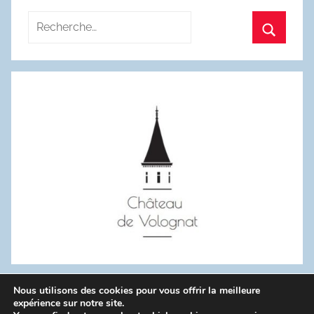
Recherche
pour
Recherc
:
Nous utilisons des cookies pour vous offrir la meilleure
WordPress Theme: Donovan by ThemeZee.
expérience sur notre site.