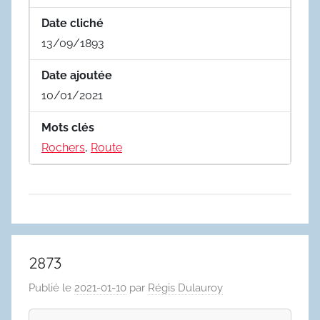
Date cliché
13/09/1893
Date ajoutée
10/01/2021
Mots clés
Rochers
,
Route
2873
Publié le
2021-01-10
par
Régis Dulauroy