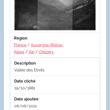
Region
France
/
Auvergne-Rhône-
Alpes
/
Ain
/
Chezery
Description
Vallée des Etrets
Date cliché
19/10/1881
Date ajoutée
06/06/2021