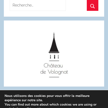
Recherche
pour
Recherc
:
Nous utilisons des cookies pour vous offrir la meilleure
WordPress Theme: Donovan by ThemeZee.
expérience sur notre site.
You can find out more about which cookies we are using or