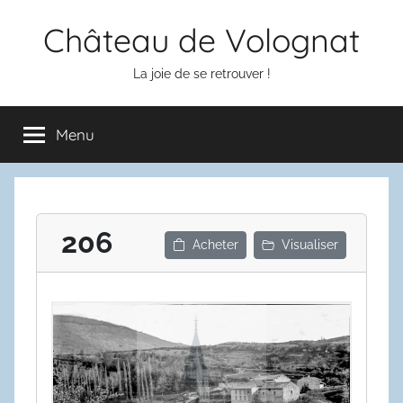
Aller
Château de Volognat
au
contenu
La joie de se retrouver !
Menu
206
Acheter
Visualiser