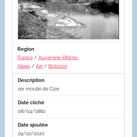
Region
France
/
Auvergne-Rhône-
Alpes
/
Ain
/
Bolozon
Description
1er moulin de Cize
Date cliché
08/04/1882
Date ajoutée
29/12/2020