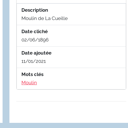
Description
Moulin de La Cueille
Date cliché
02/06/1896
Date ajoutée
11/01/2021
Mots clés
Moulin