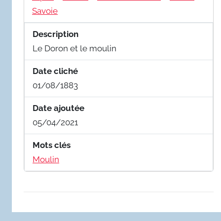
Savoie
Description
Le Doron et le moulin
Date cliché
01/08/1883
Date ajoutée
05/04/2021
Mots clés
Moulin