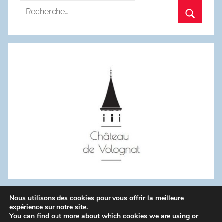
Recherche
pour
Recherc
:
Nous utilisons des cookies pour vous offrir la meilleure
WordPress Theme: Donovan by ThemeZee.
expérience sur notre site.
You can find out more about which cookies we are using or