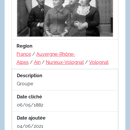
Region
France
/
Auvergne-Rhône-
Alpes
/
Ain
/
Nurieux-Volognat
/
Volognat
Description
Groupe
Date cliché
06/05/1882
Date ajoutée
04/06/2021