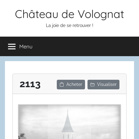
Aller
Château de Volognat
au
contenu
La joie de se retrouver !
Menu
2113
Acheter
Visualiser