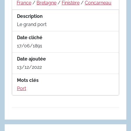
France
/
Bretagne
/
Finistère
/
Concarneau
Description
Le grand port
Date cliché
17/06/1891
Date ajoutée
13/12/2022
Mots clés
Port