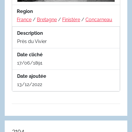
Region
France
/
Bretagne
/
Finistère
/
Concarneau
Description
Près du Vivier
Date cliché
17/06/1891
Date ajoutée
13/12/2022