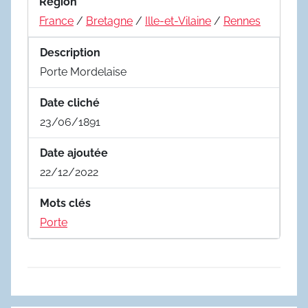
Region
France
/
Bretagne
/
Ille-et-Vilaine
/
Rennes
Description
Porte Mordelaise
Date cliché
23/06/1891
Date ajoutée
22/12/2022
Mots clés
Porte