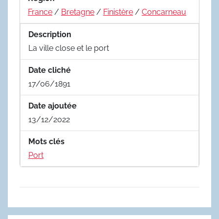
France
/
Bretagne
/
Finistère
/
Concarneau
Description
La ville close et le port
Date cliché
17/06/1891
Date ajoutée
13/12/2022
Mots clés
Port