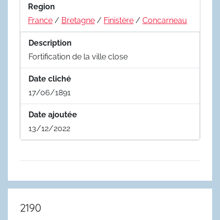
Region
France
/
Bretagne
/
Finistère
/
Concarneau
Description
Fortification de la ville close
Date cliché
17/06/1891
Date ajoutée
13/12/2022
2190