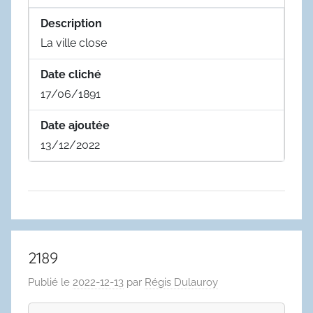
Description
La ville close
Date cliché
17/06/1891
Date ajoutée
13/12/2022
2189
Publié le
2022-12-13
par
Régis Dulauroy