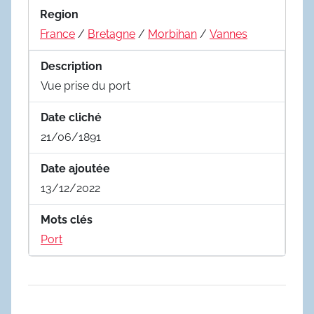
Region
France
/
Bretagne
/
Morbihan
/
Vannes
Description
Vue prise du port
Date cliché
21/06/1891
Date ajoutée
13/12/2022
Mots clés
Port