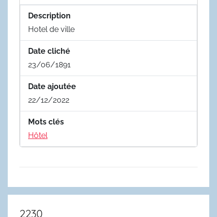
Description
Hotel de ville
Date cliché
23/06/1891
Date ajoutée
22/12/2022
Mots clés
Hôtel
2230