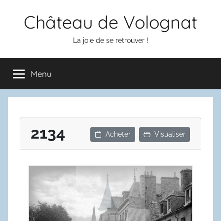
Aller
Château de Volognat
au
contenu
La joie de se retrouver !
Menu
2134
Acheter
Visualiser