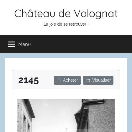
Aller
Château de Volognat
au
contenu
La joie de se retrouver !
Menu
2145
Acheter
Visualiser