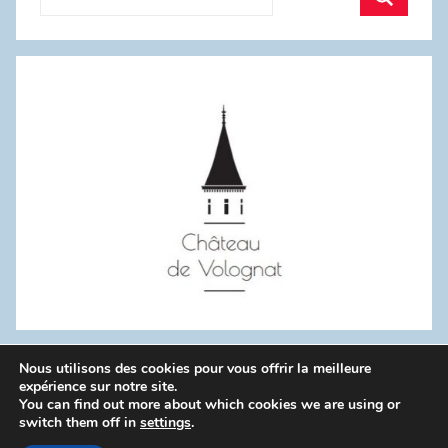
pour
Recherc
:
Nous utilisons des cookies pour vous offrir la meilleure
WordPress Theme: Donovan by ThemeZee.
expérience sur notre site.
You can find out more about which cookies we are using or
switch them off in
settings
.