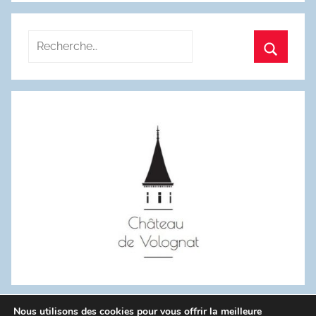
Recherche
pour
Recherc
:
Nous utilisons des cookies pour vous offrir la meilleure