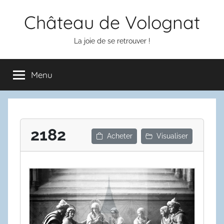
Aller
Château de Volognat
au
contenu
La joie de se retrouver !
Menu
2182
Acheter
Visualiser