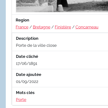
Region
France
/
Bretagne
/
Finistère
/
Concarneau
Description
Porte de la ville close
Date cliché
17/06/1891
Date ajoutée
01/09/2022
Mots clés
Porte