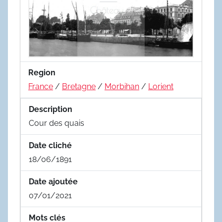
Region
France
/
Bretagne
/
Morbihan
/
Lorient
Description
Cour des quais
Date cliché
18/06/1891
Date ajoutée
07/01/2021
Mots clés