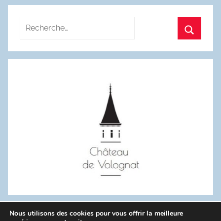
Recherche
pour
Recherc
:
Nous utilisons des cookies pour vous offrir la meilleure