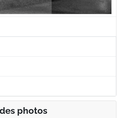
 des photos