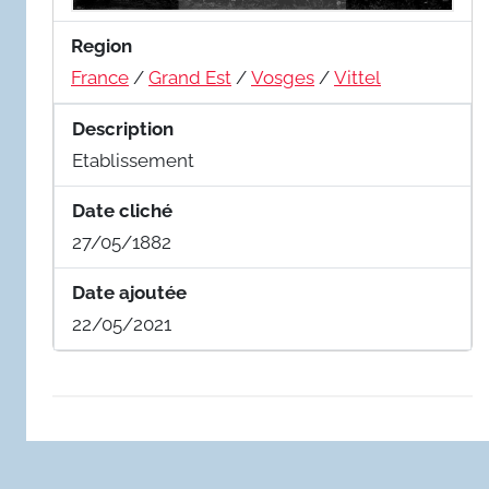
Region
France
/
Grand Est
/
Vosges
/
Vittel
Description
Etablissement
Date cliché
27/05/1882
Date ajoutée
22/05/2021