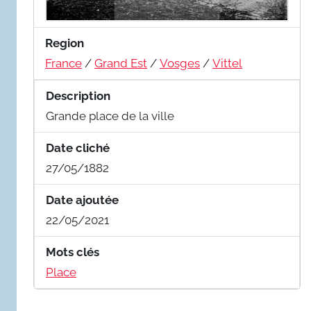
Region
France
/
Grand Est
/
Vosges
/
Vittel
Description
Grande place de la ville
Date cliché
27/05/1882
Date ajoutée
22/05/2021
Mots clés
Place