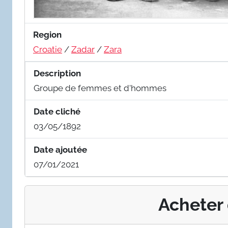
Region
Croatie
/
Zadar
/
Zara
Description
Groupe de femmes et d'hommes
Date cliché
03/05/1892
Date ajoutée
07/01/2021
Acheter