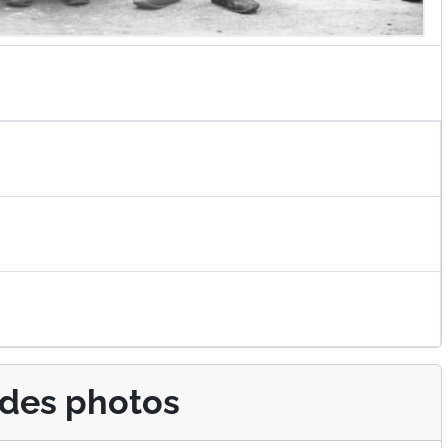
 des photos