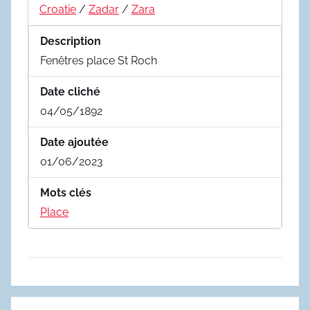
Croatie
/
Zadar
/
Zara
Description
Fenêtres place St Roch
Date cliché
04/05/1892
Date ajoutée
01/06/2023
Mots clés
Place