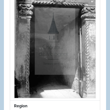
Region