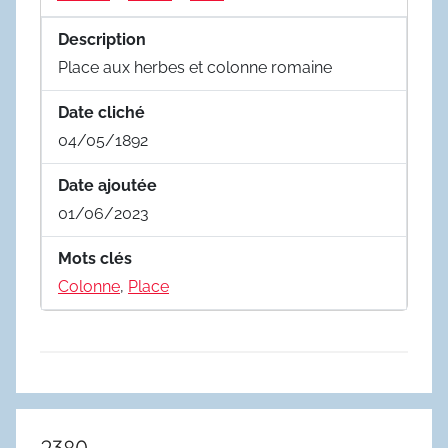
Description
Place aux herbes et colonne romaine
Date cliché
04/05/1892
Date ajoutée
01/06/2023
Mots clés
Colonne
,
Place
2380