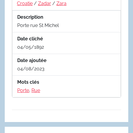
Croatie
/
Zadar
/
Zara
Description
Porte rue St Michel
Date cliché
04/05/1892
Date ajoutée
04/08/2023
Mots clés
Porte
,
Rue