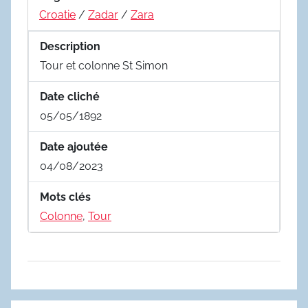
Croatie
/
Zadar
/
Zara
Description
Tour et colonne St Simon
Date cliché
05/05/1892
Date ajoutée
04/08/2023
Mots clés
Colonne
,
Tour