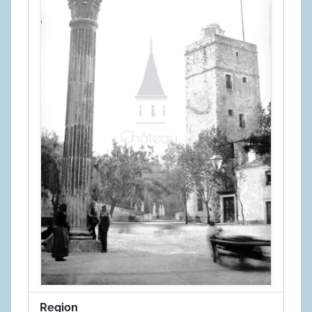
Region