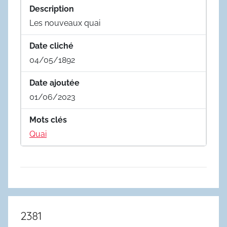
Description
Les nouveaux quai
Date cliché
04/05/1892
Date ajoutée
01/06/2023
Mots clés
Quai
2381