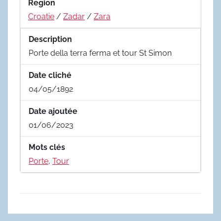
Region
Croatie
/
Zadar
/
Zara
Description
Porte della terra ferma et tour St Simon
Date cliché
04/05/1892
Date ajoutée
01/06/2023
Mots clés
Porte
,
Tour