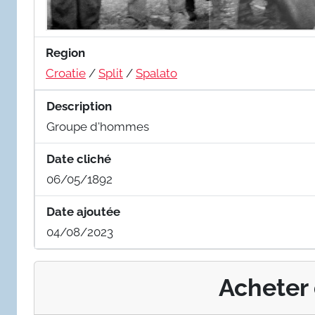
Region
Croatie
/
Split
/
Spalato
Description
Groupe d'hommes
Date cliché
06/05/1892
Date ajoutée
04/08/2023
Acheter