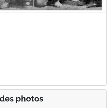
 des photos