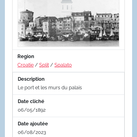
Region
Croatie
/
Split
/
Spalato
Description
Le port et les murs du palais
Date cliché
06/05/1892
Date ajoutée
06/08/2023