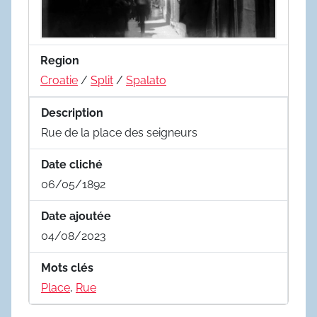
Region
Croatie
/
Split
/
Spalato
Description
Rue de la place des seigneurs
Date cliché
06/05/1892
Date ajoutée
04/08/2023
Mots clés
Place
,
Rue