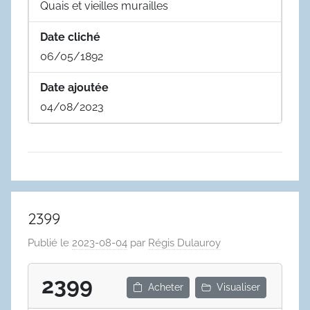
Quais et vieilles murailles
Date cliché
06/05/1892
Date ajoutée
04/08/2023
2399
Publié le
2023-08-04
par
Régis Dulauroy
2399
Acheter
Visualiser