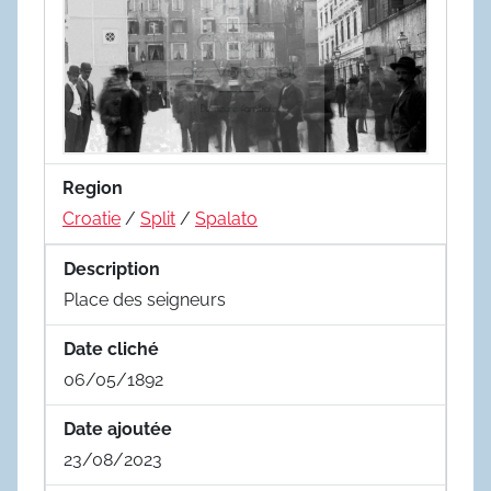
Region
Croatie
/
Split
/
Spalato
Description
Place des seigneurs
Date cliché
06/05/1892
Date ajoutée
23/08/2023