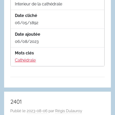
Interieur de la cathédrale
Date cliché
06/05/1892
Date ajoutée
06/08/2023
Mots clés
Cathédrale
2401
Publié le
2023-08-06
par
Régis Dulauroy