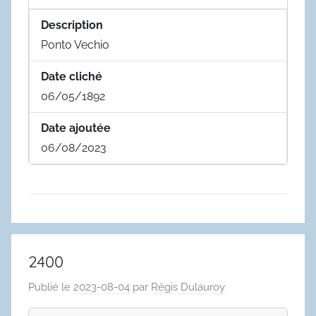
Description
Ponto Vechio
Date cliché
06/05/1892
Date ajoutée
06/08/2023
2400
Publié le
2023-08-04
par
Régis Dulauroy