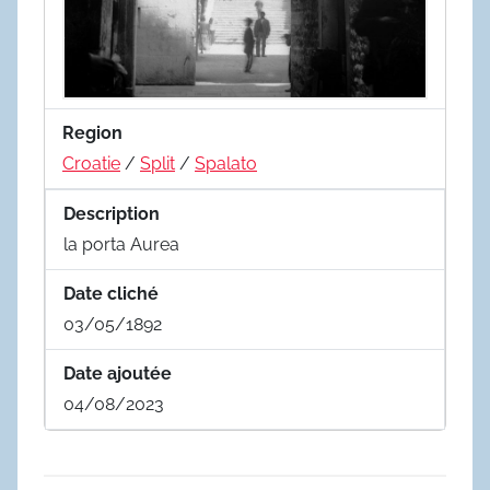
Region
Croatie
/
Split
/
Spalato
Description
la porta Aurea
Date cliché
03/05/1892
Date ajoutée
04/08/2023