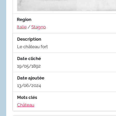
Region
Italie
/
Stagno
Description
Le château fort
Date cliché
19/05/1892
Date ajoutée
13/06/2024
Mots clés
Château