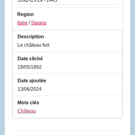
Region
Italie
/
Stagno
Description
Le château fort
Date cliché
19/05/1892
Date ajoutée
13/06/2024
Mots clés
Château