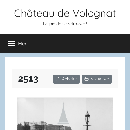
Aller
Château de Volognat
au
contenu
La joie de se retrouver !
Menu
2513
Acheter
Visualiser