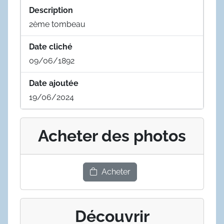
Description
2ème tombeau
Date cliché
09/06/1892
Date ajoutée
19/06/2024
Acheter des photos
Acheter
Découvrir