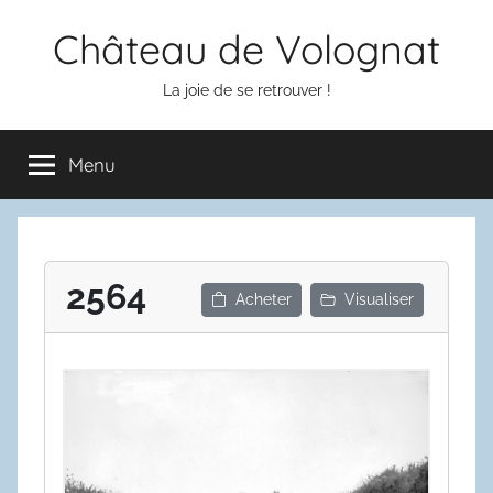
Aller
Château de Volognat
au
contenu
La joie de se retrouver !
Menu
2564
Acheter
Visualiser