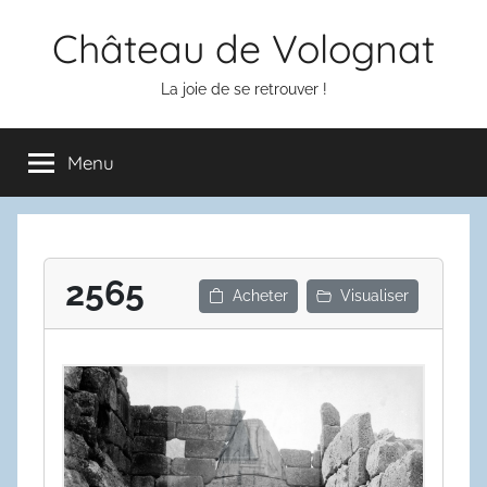
Aller
Château de Volognat
au
contenu
La joie de se retrouver !
Menu
2565
Acheter
Visualiser