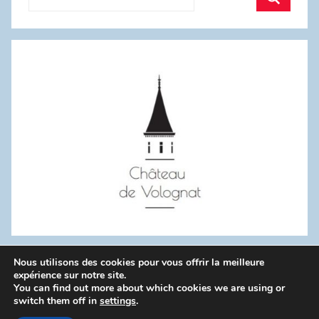
pour
Recherc
:
Nous utilisons des cookies pour vous offrir la meilleure
WordPress Theme: Donovan by ThemeZee.
expérience sur notre site.
You can find out more about which cookies we are using or
switch them off in
settings
.