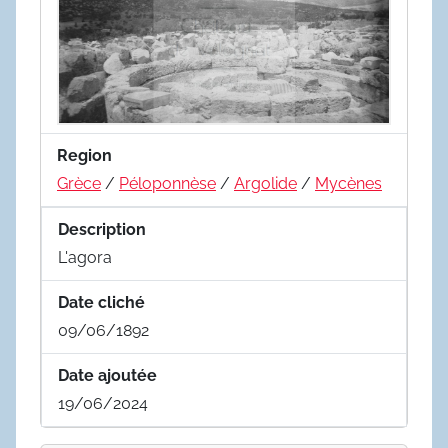
Region
Grèce
/
Péloponnèse
/
Argolide
/
Mycènes
Description
L'agora
Date cliché
09/06/1892
Date ajoutée
19/06/2024