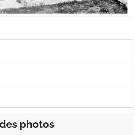
 des photos